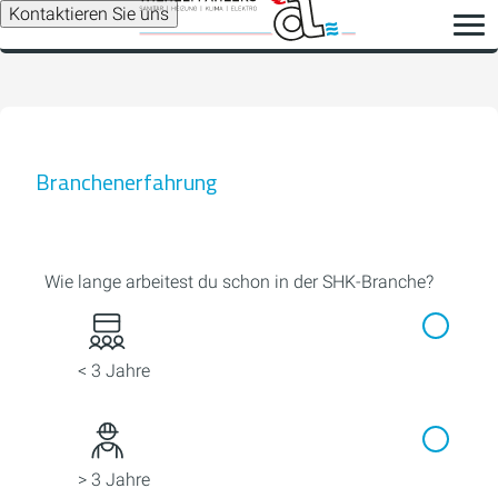
Kontaktieren Sie uns
Branchenerfahrung
Wie lange arbeitest du schon in der SHK-Branche?
< 3 Jahre
> 3 Jahre