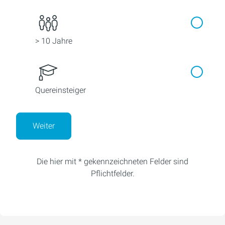
> 10 Jahre
Quereinsteiger
Weiter
Die hier mit * gekennzeichneten Felder sind
Pflichtfelder.