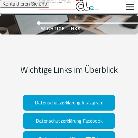
Kontaktieren Sie uns
Wichtige Links im Überblick
Datenschutzerklärung Instagram
Datenschutzerklärung Facebook