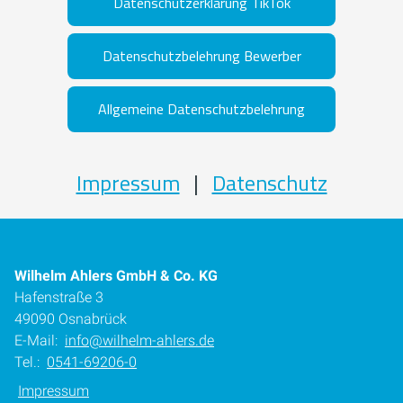
Datenschutzerklärung TikTok
Datenschutzbelehrung Bewerber
Allgemeine Datenschutzbelehrung
Impressum
|
Datenschutz
Wilhelm Ahlers GmbH & Co. KG
Hafenstraße 3
49090 Osnabrück
E-Mail:
info@wilhelm-ahlers.de
Tel.:
0541-69206-0
Impressum