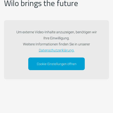
Wilo brings the future
Um externe Video-Inhalte anzuzeigen, benötigen wir
Ihre Einwilligung.
Weitere Informationen finden Sie in unserer
Datenschutzerklärung.
Cookie-Einstellungen öffnen