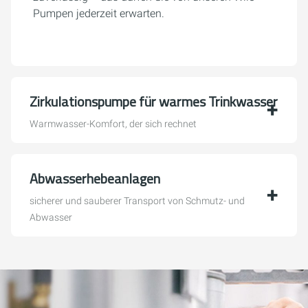
Pumpen jederzeit erwarten.
Zirkulationspumpe für warmes Trinkwasser
Warmwasser-Komfort, der sich rechnet
Abwasserhebeanlagen
sicherer und sauberer Transport von Schmutz- und
Abwasser