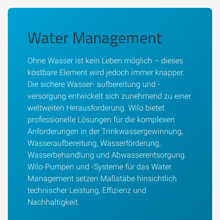
Water Management
Ohne Wasser ist kein Leben möglich – dieses
kostbare Element wird jedoch immer knapper.
Die sichere Wasser- aufbereitung und -
versorgung entwickelt sich zunehmend zu einer
weltweiten Herausforderung. Wilo bietet
professionelle Lösungen für die komplexen
Anforderungen in der Trinkwassergewinnung,
Wasseraufbereitung, Wasserförderung,
Wasserbehandlung und Abwasserentsorgung.
Wilo-Pumpen und -Systeme für das Water
Management setzen Maßstäbe hinsichtlich
technischer Leistung, Effizienz und
Nachhaltigkeit.