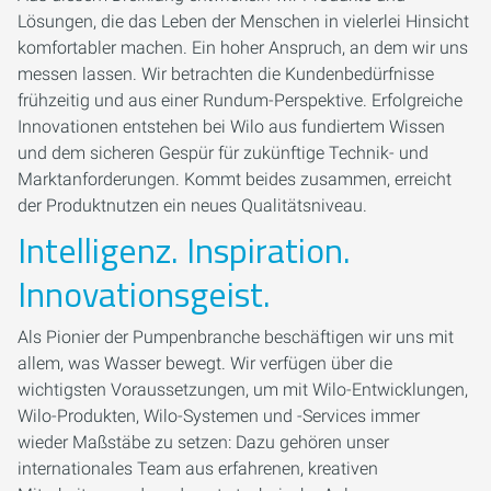
Lösungen, die das Leben der Menschen in vielerlei Hinsicht
komfortabler machen. Ein hoher Anspruch, an dem wir uns
messen lassen. Wir betrachten die Kundenbedürfnisse
frühzeitig und aus einer Rundum-Perspektive. Erfolgreiche
Innovationen entstehen bei Wilo aus fundiertem Wissen
und dem sicheren Gespür für zukünftige Technik- und
Marktanforderungen. Kommt beides zusammen, erreicht
der Produktnutzen ein neues Qualitätsniveau.
Intelligenz. Inspiration.
Innovationsgeist.
Als Pionier der ­Pumpenbranche beschäftigen wir uns mit
allem, was Wasser bewegt. Wir verfügen über die
wichtigsten Voraussetzungen, um mit Wilo-Entwicklungen,
Wilo-Produkten, Wilo-Systemen und ­-Services immer
wieder Maßstäbe zu setzen: Dazu gehören unser
internationales Team aus erfahrenen, kreativen