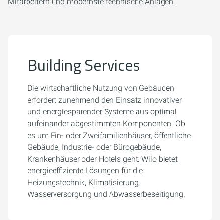
Mitarbeitern und modernste technische Anlagen.
Building Services
Die wirtschaftliche Nutzung von Gebäuden
erfordert zunehmend den Einsatz innovativer
und energiesparender Systeme aus optimal
aufeinander abgestimmten Komponenten. Ob
es um Ein- oder Zweifamilienhäuser, öffentliche
Gebäude, Industrie- oder Bürogebäude,
Krankenhäuser oder Hotels geht: Wilo bietet
energieeffiziente Lösungen für die
Heizungstechnik, Klimatisierung,
Wasserversorgung und Abwasserbeseitigung.