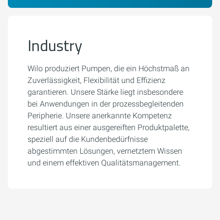
Industry
Wilo produziert Pumpen, die ein Höchstmaß an
Zuverlässigkeit, Flexibilität und Effizienz
garantieren. Unsere Stärke liegt insbesondere
bei Anwendungen in der prozessbegleitenden
Peripherie. Unsere anerkannte Kompetenz
resultiert aus einer ausgereiften Produktpalette,
speziell auf die Kundenbedürfnisse
abgestimmten Lösungen, vernetztem Wissen
und einem effektiven Qualitätsmanagement.