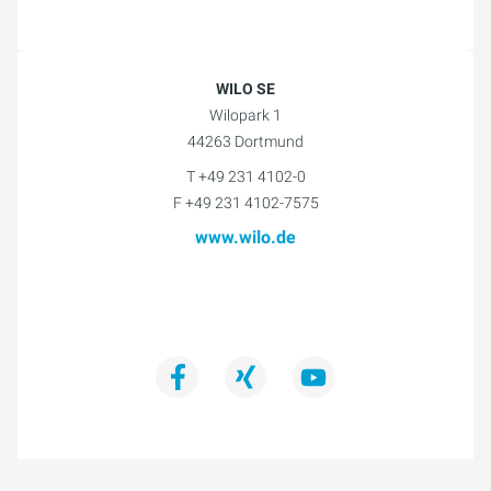
WILO SE
Wilopark 1
44263 Dortmund
T +49 231 4102-0
F +49 231 4102-7575
www.wilo.de