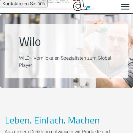
Kontaktieren Sie uns
Wilo
WILO - Vom lokalen Spezialisten zum Global
Player
Leben. Einfach. Machen
Aus diesem Dreiklang entwickeln wir Produkte und