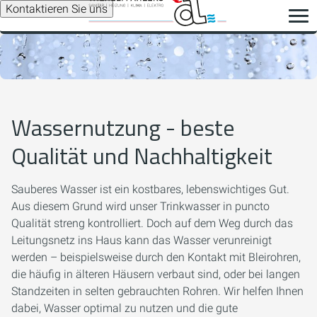
Kontaktieren Sie uns
Wassernutzung - beste
Qualität und Nachhaltigkeit
Sauberes Wasser ist ein kostbares, lebenswichtiges Gut.
Aus diesem Grund wird unser Trinkwasser in puncto
Qualität streng kontrolliert. Doch auf dem Weg durch das
Leitungsnetz ins Haus kann das Wasser verunreinigt
werden – beispielsweise durch den Kontakt mit Bleirohren,
die häufig in älteren Häusern verbaut sind, oder bei langen
Standzeiten in selten gebrauchten Rohren. Wir helfen Ihnen
dabei, Wasser optimal zu nutzen und die gute