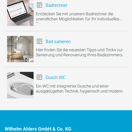
Badrechner
Entdecken Sie mit unserem Badrechner die
unendlichen Möglichkeiten für Ihr individuelles
Traumbad.
Bad sanieren
Hier finden Sie die neuesten Tipps und Tricks zur
Sanierung und Renovierung Ihres Badezimmers.
Dusch WC
Ein WC mit integrierter Dusche und einer
ausgeklügelten Technik, hygienisch und modern.
Wilhelm Ahlers GmbH & Co. KG