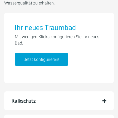
Wasserqualität zu erhalten.
Ihr neues Traumbad
Mit wenigen Klicks konfigurieren Sie Ihr neues
Bad.
Jetzt konfigurieren!
Kalkschutz