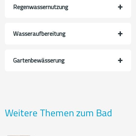
Regenwassernutzung
Wasseraufbereitung
Gartenbewässerung
Weitere Themen zum Bad