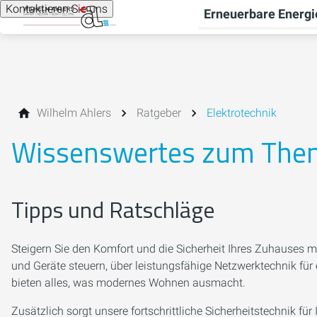
Kontaktieren Sie uns
Erneuerbare Energi
Wilhelm Ahlers
Ratgeber
Elektrotechnik
Wissenswertes zum Them
Tipps und Ratschläge
Steigern Sie den Komfort und die Sicherheit Ihres Zuhauses 
und Geräte steuern, über leistungsfähige Netzwerktechnik für 
bieten alles, was modernes Wohnen ausmacht.
Zusätzlich sorgt unsere fortschrittliche Sicherheitstechnik 