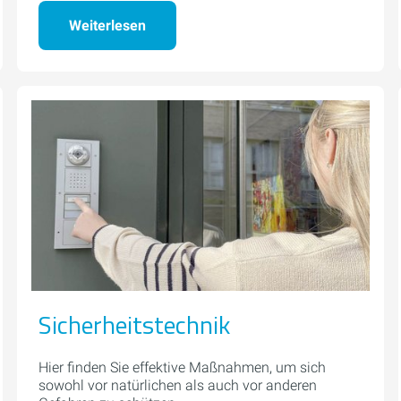
Weiterlesen
Sicherheitstechnik
Hier finden Sie effektive Maßnahmen, um sich
sowohl vor natürlichen als auch vor anderen