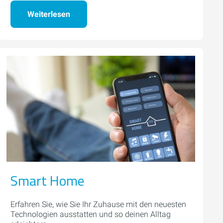
Weiterlesen
Smart Home
Erfahren Sie, wie Sie Ihr Zuhause mit den neuesten
Technologien ausstatten und so deinen Alltag