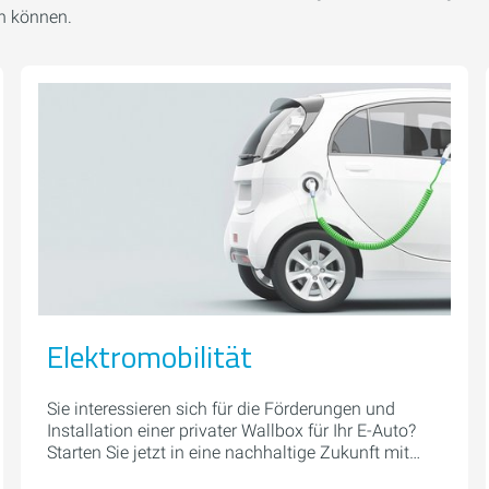
en können.
Elektromobilität
Sie interessieren sich für die Förderungen und
Installation einer privater Wallbox für Ihr E-Auto?
Starten Sie jetzt in eine nachhaltige Zukunft mit
Ihrer eigenen E-Auto Ladestation.