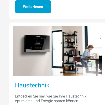
Weiterlesen
Haustechnik
Entdecken Sie hier, wie Sie Ihre Haustechnik
optimieren und Energie sparen können.