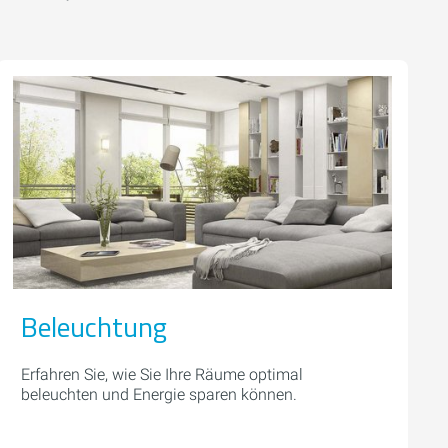
Beleuchtung
Erfahren Sie, wie Sie Ihre Räume optimal
beleuchten und Energie sparen können.