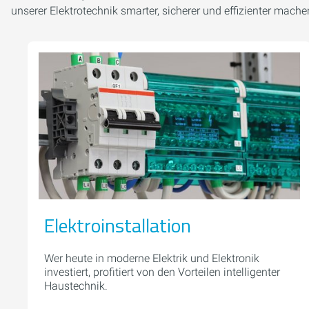
unserer Elektrotechnik smarter, sicherer und effizienter mach
Elektroinstallation
Wer heute in moderne Elektrik und Elektronik
investiert, profitiert von den Vorteilen intelligenter
Haustechnik.