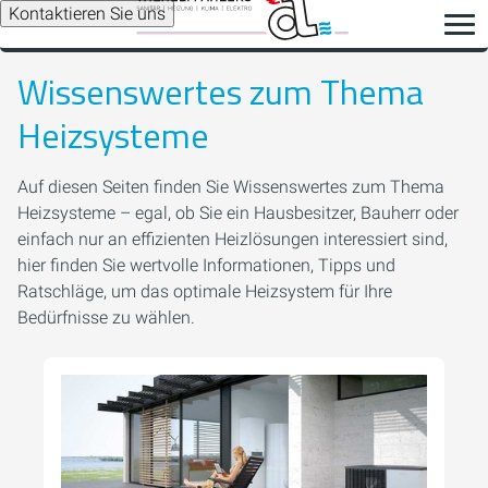
Kontaktieren Sie uns
Wissenswertes zum Thema
Heizsysteme
Auf diesen Seiten finden Sie Wissenswertes zum Thema
Heizsysteme – egal, ob Sie ein Hausbesitzer, Bauherr oder
einfach nur an effizienten Heizlösungen interessiert sind,
hier finden Sie wertvolle Informationen, Tipps und
Ratschläge, um das optimale Heizsystem für Ihre
Bedürfnisse zu wählen.