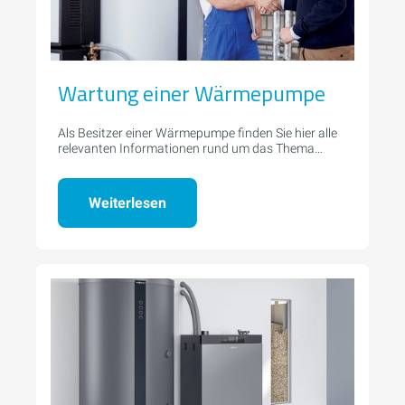
Wartung einer Wärmepumpe
Als Besitzer einer Wärmepumpe finden Sie hier alle
relevanten Informationen rund um das Thema
Wartung.
Weiterlesen