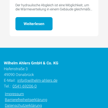
Der hydraulische Abgleich ist eine Möglichkeit, um
die Wärmeverteilung in einem Gebäude gleichmäßig
zu halten.
Weiterlesen
Wilhelm Ahlers GmbH & Co. KG
Hafenstraße 3
49090 Osnabrück
E-Mail:
info@wilhelm-ahlers.de
Tel.:
0541-69206-0
Impressum
Barrierefreiheitserklärung
Datenschutzerklärung