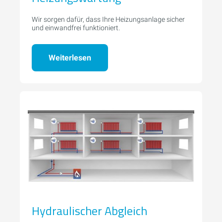
Wir sorgen dafür, dass Ihre Heizungsanlage sicher
und einwandfrei funktioniert.
Weiterlesen
Hydraulischer Abgleich