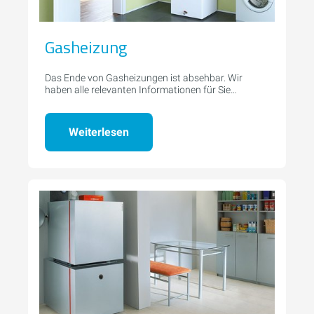
Gasheizung
Das Ende von Gasheizungen ist absehbar. Wir
haben alle relevanten Informationen für Sie
zusammengestellt.
Weiterlesen