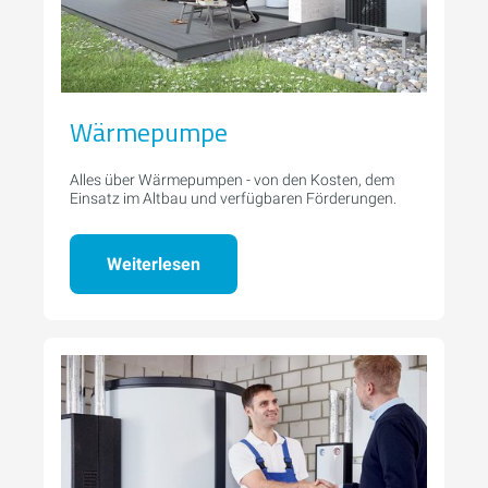
Wärmepumpe
Alles über Wärmepumpen - von den Kosten, dem
Einsatz im Altbau und verfügbaren Förderungen.
Weiterlesen