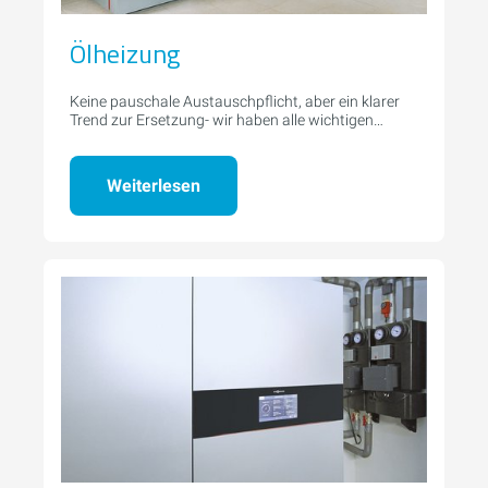
Ölheizung
Keine pauschale Austauschpflicht, aber ein klarer
Trend zur Ersetzung- wir haben alle wichtigen
Informationen.
Weiterlesen