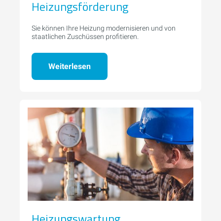
Heizungsförderung
Sie können Ihre Heizung modernisieren und von
staatlichen Zuschüssen profitieren.
Weiterlesen
Heizungswartung