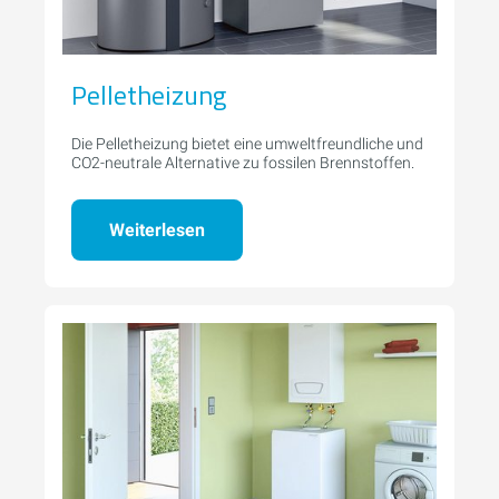
Pelletheizung
Die Pelletheizung bietet eine umweltfreundliche und
CO2-neutrale Alternative zu fossilen Brennstoffen.
Weiterlesen