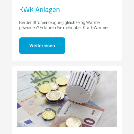
KWK Anlagen
Bei der Stromerzeugung gleichzeitig Wärme
gewinnen? Erfahren Sie mehr über Kraft-Wärme-
Kopplung.
Weiterlesen