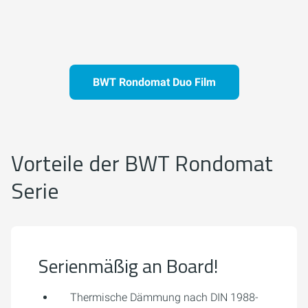
BWT Rondomat Duo Film
Vorteile der BWT Rondomat
Serie
Serienmäßig an Board!
Thermische Dämmung nach DIN 1988-