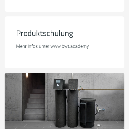
Produktschulung
Mehr Infos unter www.bwt.academy