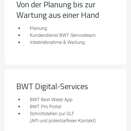
Von der Planung bis zur
Wartung aus einer Hand
Planung
Kundendienst BWT Serviceteam
Inbetriebnahme & Wartung
BWT Digital-Services
BWT Best Water App
BWT Pro Portal
Schnittstellen zur GLT
(API und potentialfreier Kontakt)