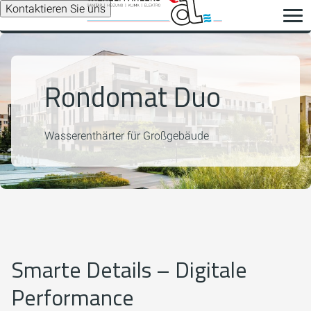
Kontaktieren Sie uns
Rondomat Duo
Wasserenthärter für Großgebäude
Smarte Details – Digitale
Performance