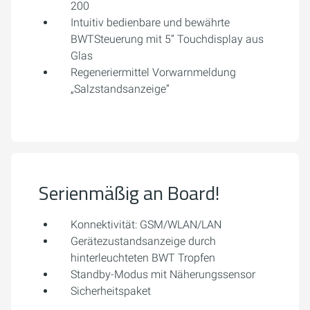
200
Intuitiv bedienbare und bewährte
BWTSteuerung mit 5“ Touchdisplay aus
Glas
Regeneriermittel Vorwarnmeldung
„Salzstandsanzeige“
Serienmäßig an Board!
Konnektivität: GSM/WLAN/LAN
Gerätezustandsanzeige durch
hinterleuchteten BWT Tropfen
Standby-Modus mit Näherungssensor
Sicherheitspaket