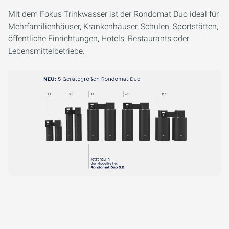
Mit dem Fokus Trinkwasser ist der Rondomat Duo ideal für
Mehrfamilienhäuser, Krankenhäuser, Schulen, Sportstätten,
öffentliche Einrichtungen, Hotels, Restaurants oder
Lebensmittelbetriebe.