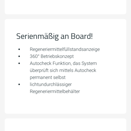
Serienmäßig an Board!
Regeneriermittelfüllstandsanzeige
360° Betriebskonzept
Autocheck Funktion, das System
überprüft sich mittels Autocheck
permanent selbst
lichtundurchlässiger
Regeneriermittelbehälter