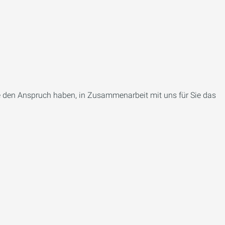
ie den Anspruch haben, in Zusammenarbeit mit uns für Sie das