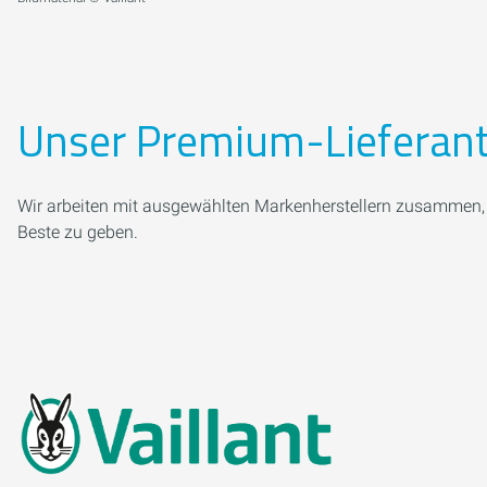
Unser Premium-Lieferan
Wir arbeiten mit ausgewählten Markenherstellern zusammen, d
Beste zu geben.