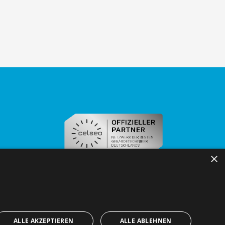
×
ALLE AKZEPTIEREN
ALLE ABLEHNEN