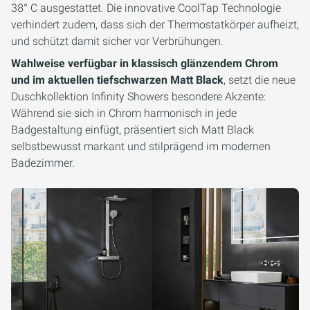
38° C ausgestattet. Die innovative CoolTap Technologie
verhindert zudem, dass sich der Thermostatkörper aufheizt,
und schützt damit sicher vor Verbrühungen.
Wahlweise verfügbar in klassisch glänzendem Chrom
und im aktuellen tiefschwarzen Matt Black
, setzt die neue
Duschkollektion Infinity Showers besondere Akzente:
Während sie sich in Chrom harmonisch in jede
Badgestaltung einfügt, präsentiert sich Matt Black
selbstbewusst markant und stilprägend im modernen
Badezimmer.