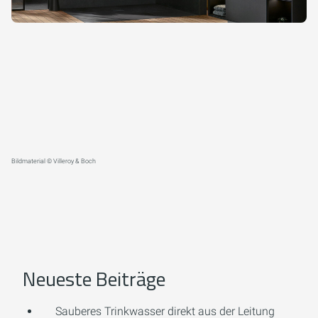
Bildmaterial © Villeroy & Boch
Neueste Beiträge
Sauberes Trinkwasser direkt aus der Leitung