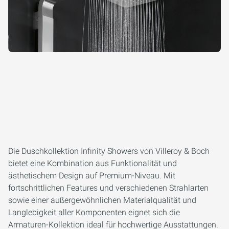
Die Duschkollektion Infinity Showers von Villeroy & Boch
bietet eine Kombination aus Funktionalität und
ästhetischem Design auf Premium-Niveau. Mit
fortschrittlichen Features und verschiedenen Strahlarten
sowie einer außergewöhnlichen Materialqualität und
Langlebigkeit aller Komponenten eignet sich die
Armaturen-Kollektion ideal für hochwertige Ausstattungen.