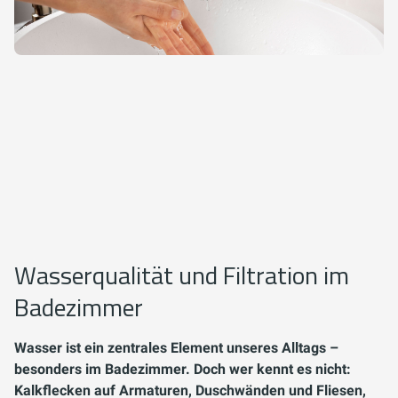
Wasserqualität und Filtration im
Badezimmer
Wasser ist ein zentrales Element unseres Alltags –
besonders im Badezimmer. Doch wer kennt es nicht:
Kalkflecken auf Armaturen, Duschwänden und Fliesen,