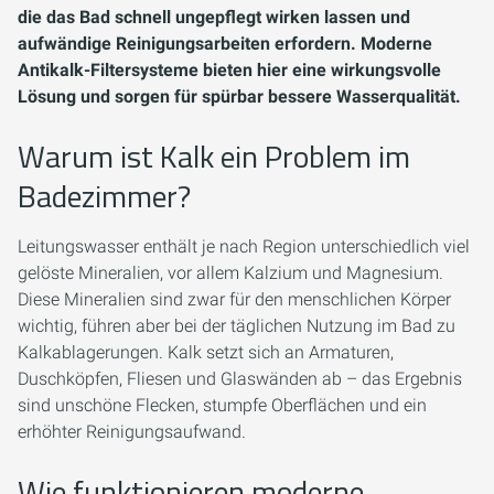
die das Bad schnell ungepflegt wirken lassen und
aufwändige Reinigungsarbeiten erfordern. Moderne
Antikalk-Filtersysteme bieten hier eine wirkungsvolle
Lösung und sorgen für spürbar bessere Wasserqualität.
Warum ist Kalk ein Problem im
Badezimmer?
Leitungswasser enthält je nach Region unterschiedlich viel
gelöste Mineralien, vor allem Kalzium und Magnesium.
Diese Mineralien sind zwar für den menschlichen Körper
wichtig, führen aber bei der täglichen Nutzung im Bad zu
Kalkablagerungen. Kalk setzt sich an Armaturen,
Duschköpfen, Fliesen und Glaswänden ab – das Ergebnis
sind unschöne Flecken, stumpfe Oberflächen und ein
erhöhter Reinigungsaufwand.
Wie funktionieren moderne