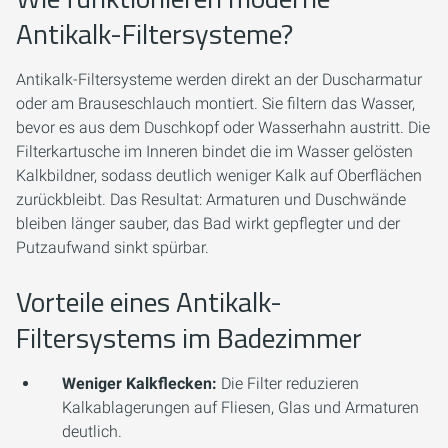
Antikalk-Filtersysteme?
Antikalk-Filtersysteme werden direkt an der Duscharmatur
oder am Brauseschlauch montiert. Sie filtern das Wasser,
bevor es aus dem Duschkopf oder Wasserhahn austritt. Die
Filterkartusche im Inneren bindet die im Wasser gelösten
Kalkbildner, sodass deutlich weniger Kalk auf Oberflächen
zurückbleibt. Das Resultat: Armaturen und Duschwände
bleiben länger sauber, das Bad wirkt gepflegter und der
Putzaufwand sinkt spürbar.
Vorteile eines Antikalk-
Filtersystems im Badezimmer
Weniger Kalkflecken:
Die Filter reduzieren
Kalkablagerungen auf Fliesen, Glas und Armaturen
deutlich.