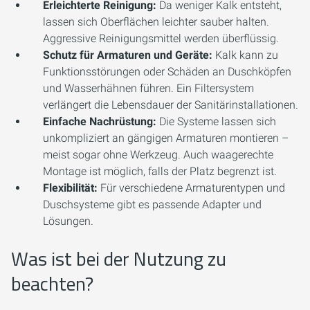
Erleichterte Reinigung:
Da weniger Kalk entsteht,
lassen sich Oberflächen leichter sauber halten.
Aggressive Reinigungsmittel werden überflüssig.
Schutz für Armaturen und Geräte:
Kalk kann zu
Funktionsstörungen oder Schäden an Duschköpfen
und Wasserhähnen führen. Ein Filtersystem
verlängert die Lebensdauer der Sanitärinstallationen.
Einfache Nachrüstung:
Die Systeme lassen sich
unkompliziert an gängigen Armaturen montieren –
meist sogar ohne Werkzeug. Auch waagerechte
Montage ist möglich, falls der Platz begrenzt ist.
Flexibilität:
Für verschiedene Armaturentypen und
Duschsysteme gibt es passende Adapter und
Lösungen.
Was ist bei der Nutzung zu
beachten?