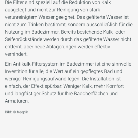
Die Filter sind speziell auf die Reduktion von Kalk
ausgelegt und nicht zur Reinigung von stark
verunreinigtem Wasser geeignet. Das gefilterte Wasser ist
nicht zum Trinken bestimmt, sondern ausschließlich für die
Nutzung im Badezimmer. Bereits bestehende Kalk- oder
Seifenrückstände werden durch das gefilterte Wasser nicht
entfernt, aber neue Ablagerungen werden effektiv
verhindert.
Ein Antikalk-Filtersystem im Badezimmer ist eine sinnvolle
Investition für alle, die Wert auf ein gepflegtes Bad und
weniger Reinigungsaufwand legen. Die Installation ist
einfach, der Effekt spürbar: Weniger Kalk, mehr Komfort
und langfristiger Schutz für Ihre Badoberflächen und
Armaturen.
Bild: © freepik