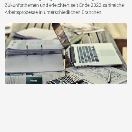
Zukunftsthemen und erleichtert seit Ende 2022 zahlreiche
Arbeitsprozesse in unterschiedlichen Branchen.