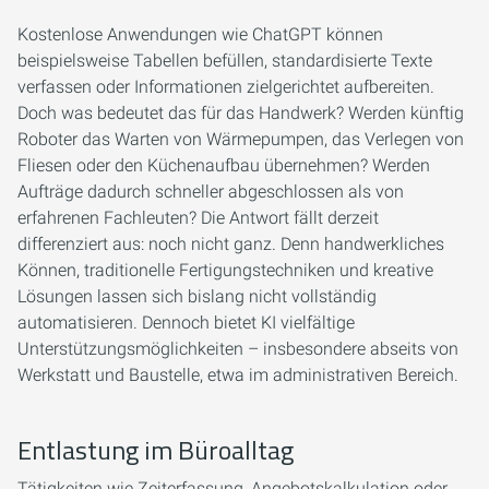
Kostenlose Anwendungen wie ChatGPT können
beispielsweise Tabellen befüllen, standardisierte Texte
verfassen oder Informationen zielgerichtet aufbereiten.
Doch was bedeutet das für das Handwerk? Werden künftig
Roboter das Warten von Wärmepumpen, das Verlegen von
Fliesen oder den Küchenaufbau übernehmen? Werden
Aufträge dadurch schneller abgeschlossen als von
erfahrenen Fachleuten? Die Antwort fällt derzeit
differenziert aus: noch nicht ganz. Denn handwerkliches
Können, traditionelle Fertigungstechniken und kreative
Lösungen lassen sich bislang nicht vollständig
automatisieren. Dennoch bietet KI vielfältige
Unterstützungsmöglichkeiten – insbesondere abseits von
Werkstatt und Baustelle, etwa im administrativen Bereich.
Entlastung im Büroalltag
Tätigkeiten wie Zeiterfassung, Angebotskalkulation oder