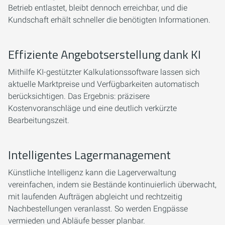
Betrieb entlastet, bleibt dennoch erreichbar, und die
Kundschaft erhält schneller die benötigten Informationen.
Effiziente Angebotserstellung dank KI
Mithilfe KI-gestützter Kalkulationssoftware lassen sich
aktuelle Marktpreise und Verfügbarkeiten automatisch
berücksichtigen. Das Ergebnis: präzisere
Kostenvoranschläge und eine deutlich verkürzte
Bearbeitungszeit.
Intelligentes Lagermanagement
Künstliche Intelligenz kann die Lagerverwaltung
vereinfachen, indem sie Bestände kontinuierlich überwacht,
mit laufenden Aufträgen abgleicht und rechtzeitig
Nachbestellungen veranlasst. So werden Engpässe
vermieden und Abläufe besser planbar.