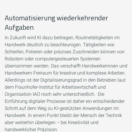
Automatisierung wiederkehrender
Aufgaben
In Zukunft wird KI dazu beitragen, Routinetätigkeiten im
Handwerk deutlich zu beschleunigen. Tätigkeiten wie
Schleifen, Polieren oder präzises Zuschneiden können von
Robotern oder computergesteuerten Systemen
übernommen werden. Das verschafft Handwerkerinnen und
Handwerkern Freiraum für kreative und komplexe Arbeiten.
Allerdings ist der Digitalisierungsgrad in den Betrieben laut
dem Fraunhofer-Institut für Arbeitswirtschaft und
Organisation IAO noch sehr unterschiedlich. Die
Einführung digitaler Prozesse ist daher ein entscheidender
Schritt auf dem Weg zu KI-gestützten Anwendungen im
Handwerk. In einem Punkt bleibt der Mensch der Technik
aber weiterhin überlegen – bei Kreativität und
handwerklicher Präzision.