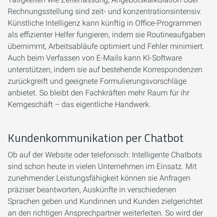
Rechnungsstellung sind zeit- und konzentrationsintensiv.
Künstliche Intelligenz kann künftig in Office-Programmen
als effizienter Helfer fungieren, indem sie Routineaufgaben
übernimmt, Arbeitsabläufe optimiert und Fehler minimiert.
Auch beim Verfassen von E-Mails kann KI-Software
unterstützen, indem sie auf bestehende Korrespondenzen
zurückgreift und geeignete Formulierungsvorschläge
anbietet. So bleibt den Fachkräften mehr Raum für ihr
Kerngeschäft – das eigentliche Handwerk.
Kundenkommunikation per Chatbot
Ob auf der Website oder telefonisch: Intelligente Chatbots
sind schon heute in vielen Unternehmen im Einsatz. Mit
zunehmender Leistungsfähigkeit können sie Anfragen
präziser beantworten, Auskünfte in verschiedenen
Sprachen geben und Kundinnen und Kunden zielgerichtet
an den richtigen Ansprechpartner weiterleiten. So wird der