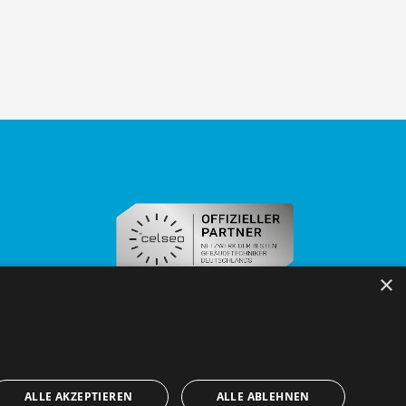
×
ALLE AKZEPTIEREN
ALLE ABLEHNEN