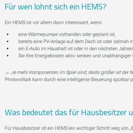
Für wen lohnt sich ein HEMS?
Ein HEMS ist vor allem dann interessant, wenn:
eine Wärmepumpe vorhanden oder geplant ist,
bereits eine PV‑Anlage auf dem Dach ist oder zeitnah ins
ein E‑Auto im Haushalt ist oder in den nächsten Jahr
Sie Ihre Energiekosten aktiv senken und unabhängige
→
Je mehr Komponenten im Spiel sind, desto größer ist der N
Photovoltaik kann durch eine intelligente Steuerung spürbar 
Was bedeutet das für Hausbesitzer u
Für Hausbesitzer ist ein HEMS ein wichtiger Schritt weg von 