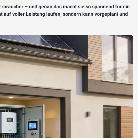
rbraucher – und genau das macht sie so spannend für ein
 auf voller Leistung laufen, sondern kann vorgeplant und