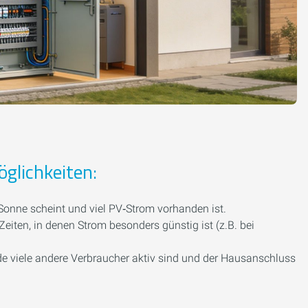
glichkeiten:
onne scheint und viel PV‑Strom vorhanden ist.
eiten, in denen Strom besonders günstig ist (z.B. bei
e viele andere Verbraucher aktiv sind und der Hausanschluss