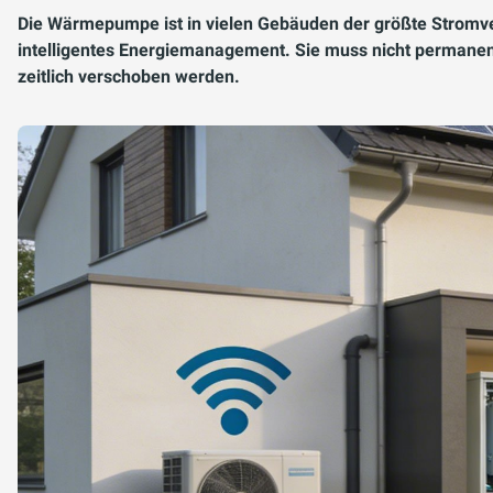
Die Wärmepumpe ist in vielen Gebäuden der größte Stromve
intelligentes Energiemanagement. Sie muss nicht permanent
zeitlich verschoben werden.