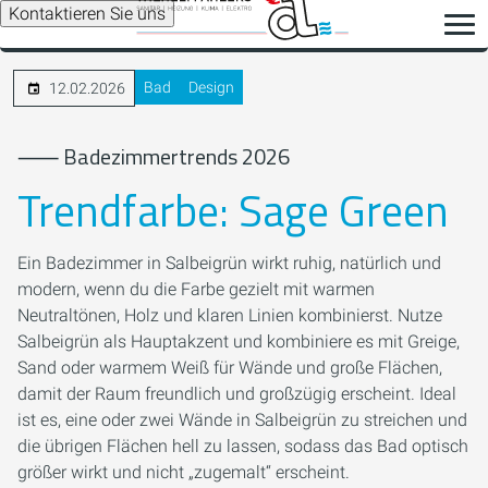
Kontaktieren Sie uns
Bad
Design
12.02.2026
⸺ Badezimmertrends 2026
Trendfarbe: Sage Green
Ein Badezimmer in Salbeigrün wirkt ruhig, natürlich und
modern, wenn du die Farbe gezielt mit warmen
Neutraltönen, Holz und klaren Linien kombinierst. Nutze
Salbeigrün als Hauptakzent und kombiniere es mit Greige,
Sand oder warmem Weiß für Wände und große Flächen,
damit der Raum freundlich und großzügig erscheint. Ideal
ist es, eine oder zwei Wände in Salbeigrün zu streichen und
die übrigen Flächen hell zu lassen, sodass das Bad optisch
größer wirkt und nicht „zugemalt“ erscheint.