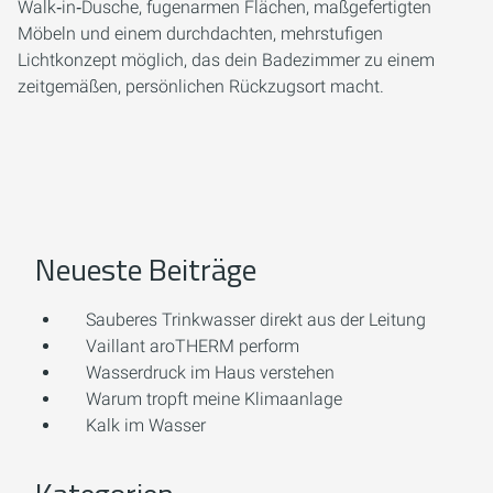
Walk‑in‑Dusche, fugenarmen Flächen, maßgefertigten
Möbeln und einem durchdachten, mehrstufigen
Lichtkonzept möglich, das dein Badezimmer zu einem
zeitgemäßen, persönlichen Rückzugsort macht.
Neueste Beiträge
Sauberes Trinkwasser direkt aus der Leitung
Vaillant aroTHERM perform
Wasserdruck im Haus verstehen
Warum tropft meine Klimaanlage
Kalk im Wasser