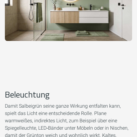
Beleuchtung
Damit Salbeigrün seine ganze Wirkung entfalten kann,
spielt das Licht eine entscheidende Rolle. Plane
warmweißes, indirektes Licht, zum Beispiel über eine
Spiegelleuchte, LED‑Bänder unter Möbeln oder in Nischen,
damit der Grünton weich und wohnlich wirkt. Kaltes,