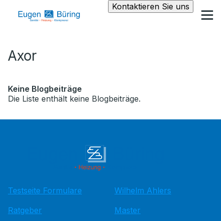
Kontaktieren Sie uns
Axor
Keine Blogbeiträge
Die Liste enthält keine Blogbeiträge.
Testseite Formulare
Wilhelm Ahlers
Ratgeber
Master