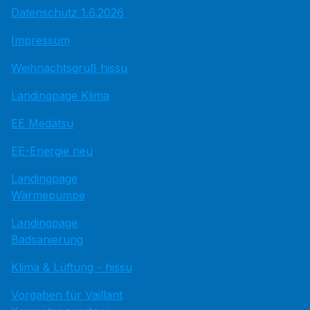
Datenschutz 1.6.2026
Impressum
Weihnachtsgruß hissu
Landingpage Klima
EE Medatsu
EE-Energie neu
Landingpage
Wärmepumpe
Landingpage
Badsanierung
Klima & Lüftung - hissu
Vorgaben für Vaillant