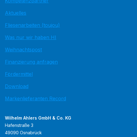
Kompetenzpartner
Aktuelles
Fliesenarbeiten (toujou)
Was nur wir haben HI
Weihnachtspost
Finanzierung anfragen
Fördermittel
Download
Markenlieferanten Record
Wilhelm Ahlers GmbH & Co. KG
Hafenstraße 3
49090 Osnabrück