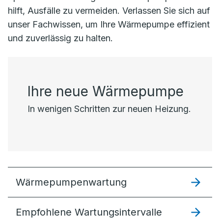
hilft, Ausfälle zu vermeiden. Verlassen Sie sich auf
unser Fachwissen, um Ihre Wärmepumpe effizient
und zuverlässig zu halten.
Ihre neue Wärmepumpe
In wenigen Schritten zur neuen Heizung.
Wärmepumpenwartung
Empfohlene Wartungsintervalle