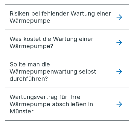
Risiken bei fehlender Wartung einer
Wärmepumpe
Was kostet die Wartung einer
Wärmepumpe?
Sollte man die
Wärmepumpenwartung selbst
durchführen?
Wartungsvertrag für Ihre
Wärmepumpe abschließen in
Münster