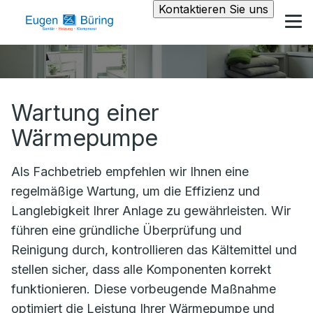
Kontaktieren Sie uns
Wartung einer
Wärmepumpe
Als Fachbetrieb empfehlen wir Ihnen eine
regelmäßige Wartung, um die Effizienz und
Langlebigkeit Ihrer Anlage zu gewährleisten. Wir
führen eine gründliche Überprüfung und
Reinigung durch, kontrollieren das Kältemittel und
stellen sicher, dass alle Komponenten korrekt
funktionieren. Diese vorbeugende Maßnahme
optimiert die Leistung Ihrer Wärmepumpe und