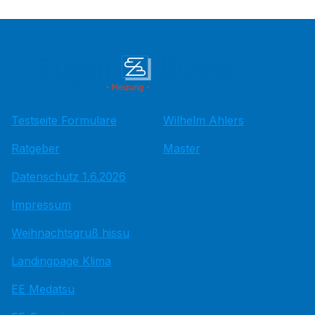
Testseite Formulare
Wilhelm Ahlers
Ratgeber
Master
Datenschutz 1.6.2026
Impressum
Weihnachtsgruß hissu
Landingpage Klima
EE Medatsu