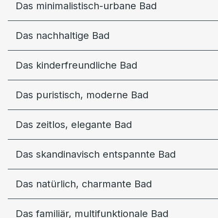
Das minimalistisch-urbane Bad
Das nachhaltige Bad
Das kinderfreundliche Bad
Das puristisch, moderne Bad
Das zeitlos, elegante Bad
Das skandinavisch entspannte Bad
Das natürlich, charmante Bad
Das familiär, multifunktionale Bad