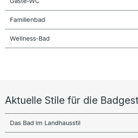
Gäste-WC
Familienbad
Wellness-Bad
Aktuelle Stile für die Badges
Das Bad im Landhausstil