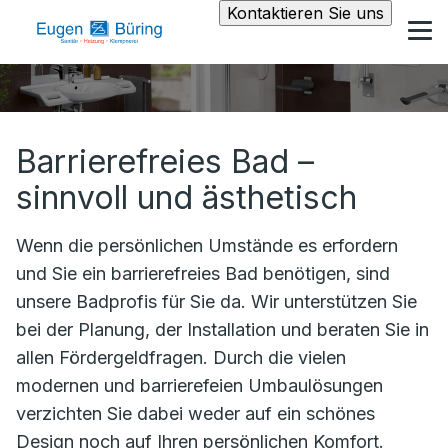
Kontaktieren Sie uns
Barrierefreies Bad –
sinnvoll und ästhetisch
Wenn die persönlichen Umstände es erfordern
und Sie ein barrierefreies Bad benötigen, sind
unsere Badprofis für Sie da. Wir unterstützen Sie
bei der Planung, der Installation und beraten Sie in
allen Fördergeldfragen. Durch die vielen
modernen und barrierefeien Umbaulösungen
verzichten Sie dabei weder auf ein schönes
Design noch auf Ihren persönlichen Komfort.