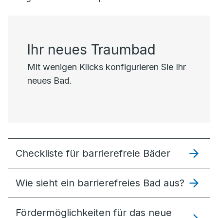
Ihr neues Traumbad
Mit wenigen Klicks konfigurieren Sie Ihr
neues Bad.
Checkliste für barrierefreie Bäder
Wie sieht ein barrierefreies Bad aus?
Förder­möglich­keiten für das neue