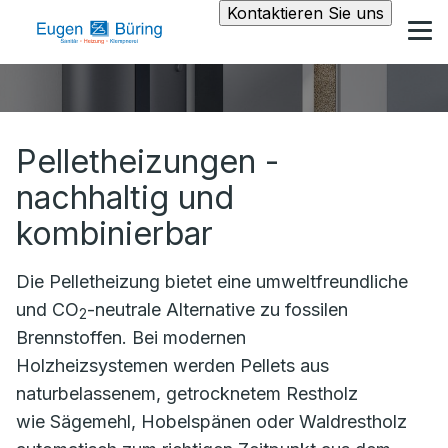
Kontaktieren Sie uns
Pelletheizungen -
nachhaltig und
kombinierbar
Die Pelletheizung bietet eine umweltfreundliche
und CO
-neutrale Alternative zu fossilen
2
Brennstoffen. Bei modernen
Holzheizsystemen werden Pellets aus
naturbelassenem, getrocknetem Restholz
wie Sägemehl, Hobelspänen oder Waldrestholz