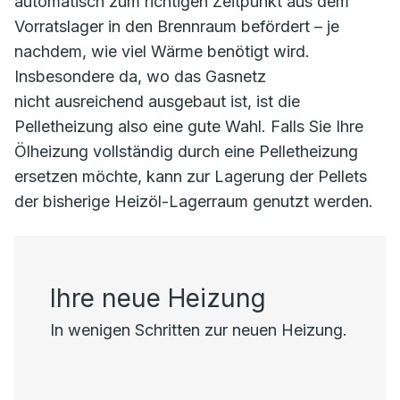
automatisch zum richtigen Zeitpunkt aus dem
Vorratslager in den Brennraum befördert – je
nachdem, wie viel Wärme benötigt wird.
Insbesondere da, wo das Gasnetz
nicht ausreichend ausgebaut ist, ist die
Pelletheizung also eine gute Wahl. Falls Sie Ihre
Ölheizung vollständig durch eine Pelletheizung
ersetzen möchte, kann zur Lagerung der Pellets
der bisherige Heizöl-Lagerraum genutzt werden.
Ihre neue Heizung
In wenigen Schritten zur neuen Heizung.