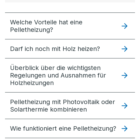
Welche Vorteile hat eine
Pelletheizung?
Darf ich noch mit Holz heizen?
Überblick über die wichtigsten
Regelungen und Ausnahmen für
Holzheizungen
Pelletheizung mit Photovoltaik oder
Solarthermie kombinieren
Wie funktioniert eine Pelletheizung?