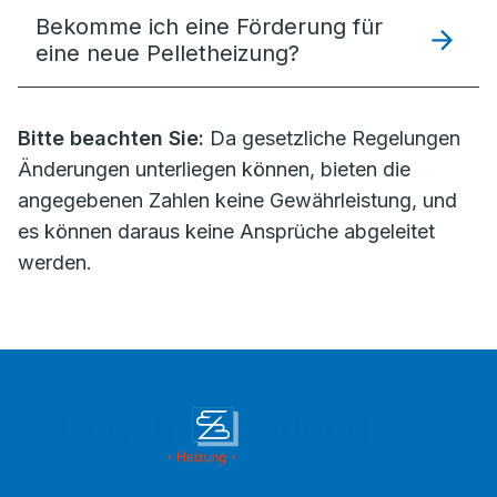
Bekomme ich eine Förderung für
eine neue Pelletheizung?
Bitte beachten Sie:
Da gesetzliche Regelungen
Änderungen unterliegen können, bieten die
angegebenen Zahlen keine Gewährleistung, und
es können daraus keine Ansprüche abgeleitet
werden.