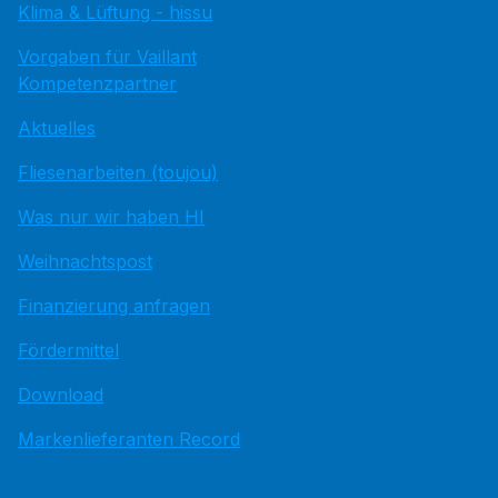
Klima & Lüftung - hissu
Vorgaben für Vaillant
Kompetenzpartner
Aktuelles
Fliesenarbeiten (toujou)
Was nur wir haben HI
Weihnachtspost
Finanzierung anfragen
Fördermittel
Download
Markenlieferanten Record