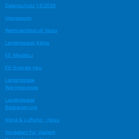
Datenschutz 1.6.2026
Impressum
Weihnachtsgruß hissu
Landingpage Klima
EE Medatsu
EE-Energie neu
Landingpage
Wärmepumpe
Landingpage
Badsanierung
Klima & Lüftung - hissu
Vorgaben für Vaillant