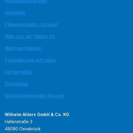
Kompetenzpartner
Aktuelles
Fliesenarbeiten (toujou)
Was nur wir haben HI
Weihnachtspost
Finanzierung anfragen
Fördermittel
Download
Markenlieferanten Record
Wilhelm Ahlers GmbH & Co. KG
Hafenstraße 3
49090 Osnabrück