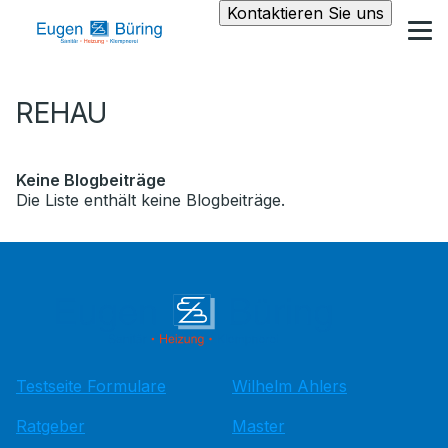
Kontaktieren Sie uns
REHAU
Keine Blogbeiträge
Die Liste enthält keine Blogbeiträge.
Testseite Formulare
Wilhelm Ahlers
Ratgeber
Master