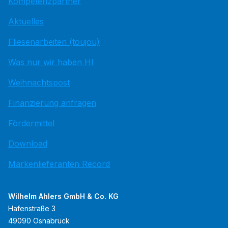
Kompetenzpartner
Aktuelles
Fliesenarbeiten (toujou)
Was nur wir haben HI
Weihnachtspost
Finanzierung anfragen
Fördermittel
Download
Markenlieferanten Record
Wilhelm Ahlers GmbH & Co. KG
Hafenstraße 3
49090 Osnabrück