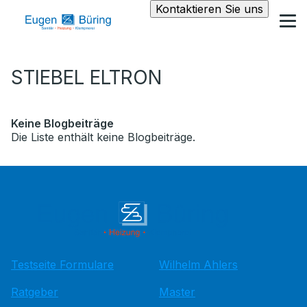
Kontaktieren Sie uns
STIEBEL ELTRON
Keine Blogbeiträge
Die Liste enthält keine Blogbeiträge.
Testseite Formulare
Wilhelm Ahlers
Ratgeber
Master