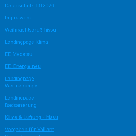
Datenschutz 1.6.2026
Impressum
Weihnachtsgruß hissu
Landingpage Klima
EE Medatsu
EE-Energie neu
Landingpage
Wärmepumpe
Landingpage
Badsanierung
Klima & Lüftung - hissu
Vorgaben für Vaillant