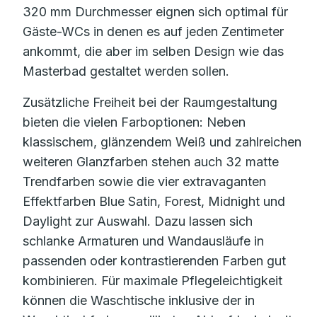
320 mm Durchmesser eignen sich optimal für
Gäste-WCs in denen es auf jeden Zentimeter
ankommt, die aber im selben Design wie das
Masterbad gestaltet werden sollen.
Zusätzliche Freiheit bei der Raumgestaltung
bieten die vielen Farboptionen: Neben
klassischem, glänzendem Weiß und zahlreichen
weiteren Glanzfarben stehen auch 32 matte
Trendfarben sowie die vier extravaganten
Effektfarben Blue Satin, Forest, Midnight und
Daylight zur Auswahl. Dazu lassen sich
schlanke Armaturen und Wandausläufe in
passenden oder kontrastierenden Farben gut
kombinieren. Für maximale Pflegeleichtigkeit
können die Waschtische inklusive der in