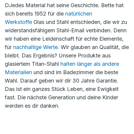
DJedes Material hat seine Geschichte. Bette hat
sich bereits 1952 für die
natürlichen
Werkstoffe
Glas und Stahl entschieden, die wir zu
widerstandsfähigem Stahl-Email verbinden. Denn
wir haben eine Leidenschaft für echte Elemente,
für
nachhaltige Werte
. Wir glauben an Qualität, die
bleibt. Das Ergebnis? Unsere Produkte aus
glasiertem Titan-Stahl
halten länger als andere
Materialien
und sind im Badezimmer die beste
Wahl. Darauf geben wir dir 30 Jahre Garantie.
Das ist ein ganzes Stück Leben, eine Ewigkeit
fast. Die nächste Generation und deine Kinder
werden es dir danken.