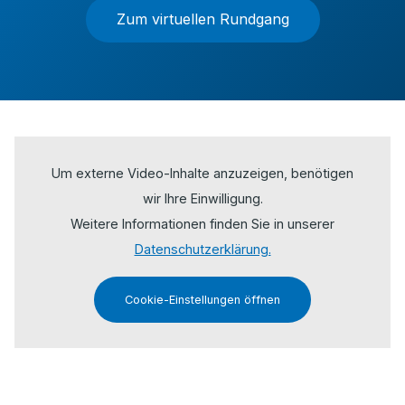
Zum virtuellen Rundgang
Um externe Video-Inhalte anzuzeigen, benötigen
wir Ihre Einwilligung.
Weitere Informationen finden Sie in unserer
Datenschutzerklärung.
Cookie-Einstellungen öffnen