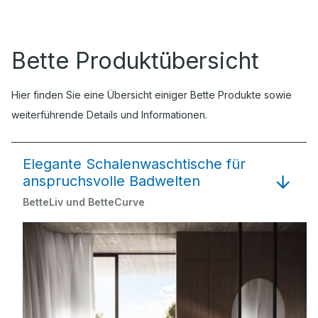
Bette Produktübersicht
Hier finden Sie eine Übersicht einiger Bette Produkte sowie
weiterführende Details und Informationen.
Elegante Schalenwaschtische für
anspruchsvolle Badwelten
BetteLiv und BetteCurve