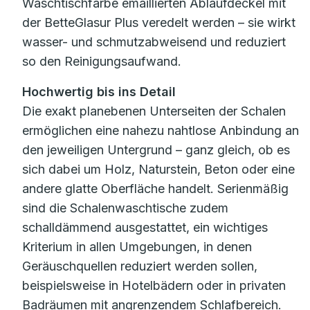
Waschtischfarbe emaillierten Ablaufdeckel mit
der BetteGlasur Plus veredelt werden – sie wirkt
wasser- und schmutzabweisend und reduziert
so den Reinigungsaufwand.
Hochwertig bis ins Detail
Die exakt planebenen Unterseiten der Schalen
ermöglichen eine nahezu nahtlose Anbindung an
den jeweiligen Untergrund – ganz gleich, ob es
sich dabei um Holz, Naturstein, Beton oder eine
andere glatte Oberfläche handelt. Serienmäßig
sind die Schalenwaschtische zudem
schalldämmend ausgestattet, ein wichtiges
Kriterium in allen Umgebungen, in denen
Geräuschquellen reduziert werden sollen,
beispielsweise in Hotelbädern oder in privaten
Badräumen mit angrenzendem Schlafbereich.