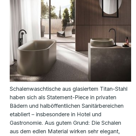
Schalenwaschtische aus glasiertem Titan-Stahl
haben sich als Statement-Piece in privaten
Bädern und halböffentlichen Sanitärbereichen
etabliert – insbesondere in Hotel und
Gastronomie. Aus gutem Grund: Die Schalen
aus dem edlen Material wirken sehr elegant,