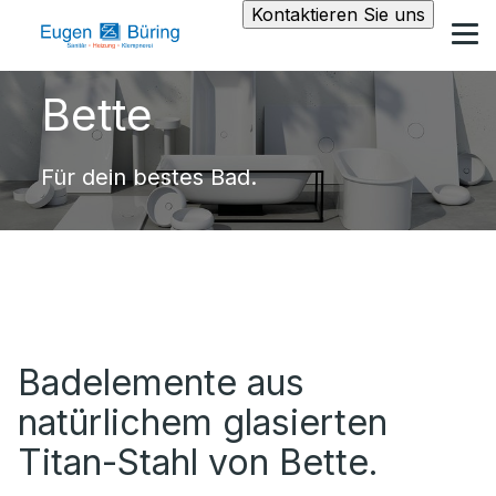
Kontaktieren Sie uns
Bette
Für dein bestes Bad.
Badelemente aus
natürlichem glasierten
Titan-Stahl von Bette.