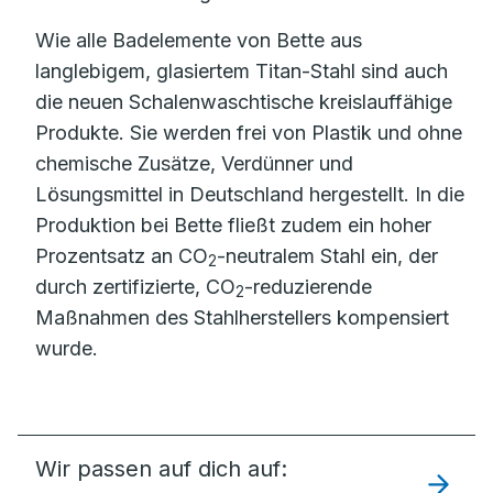
Wie alle Badelemente von Bette aus
langlebigem, glasiertem Titan-Stahl sind auch
die neuen Schalenwaschtische kreislauffähige
Produkte. Sie werden frei von Plastik und ohne
chemische Zusätze, Verdünner und
Lösungsmittel in Deutschland hergestellt. In die
Produktion bei Bette fließt zudem ein hoher
Prozentsatz an CO
-neutralem Stahl ein, der
2
durch zertifizierte, CO
-reduzierende
2
Maßnahmen des Stahlherstellers kompensiert
wurde.
Wir passen auf dich auf: