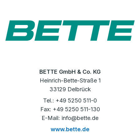
BETTE GmbH & Co. KG
Heinrich-Bette-Straße 1
33129 Delbrück
Tel.: +49 5250 511-0
Fax: +49 5250 511-130
E-Mail: info@bette.de
www.bette.de