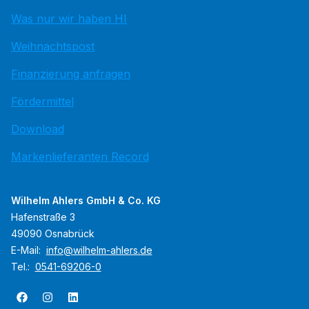
Was nur wir haben HI
Weihnachtspost
Finanzierung anfragen
Fördermittel
Download
Markenlieferanten Record
Wilhelm Ahlers GmbH & Co. KG
Hafenstraße 3
49090 Osnabrück
E-Mail:
info@wilhelm-ahlers.de
Tel.:
0541-69206-0