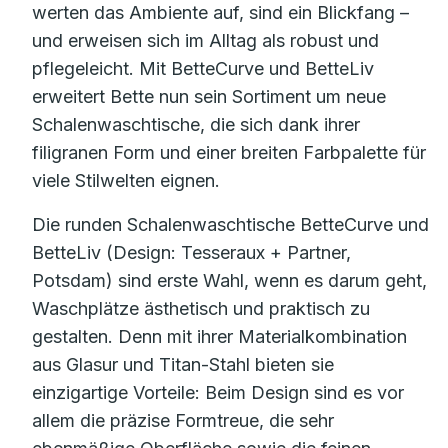
werten das Ambiente auf, sind ein Blickfang –
und erweisen sich im Alltag als robust und
pflegeleicht. Mit BetteCurve und BetteLiv
erweitert Bette nun sein Sortiment um neue
Schalenwaschtische, die sich dank ihrer
filigranen Form und einer breiten Farbpalette für
viele Stilwelten eignen.
Die runden Schalenwaschtische BetteCurve und
BetteLiv (Design: Tesseraux + Partner,
Potsdam) sind erste Wahl, wenn es darum geht,
Waschplätze ästhetisch und praktisch zu
gestalten. Denn mit ihrer Materialkombination
aus Glasur und Titan-Stahl bieten sie
einzigartige Vorteile: Beim Design sind es vor
allem die präzise Formtreue, die sehr