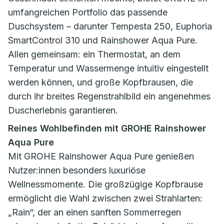
umfangreichen Portfolio das passende
Duschsystem – darunter Tempesta 250, Euphoria
SmartControl 310 und Rainshower Aqua Pure.
Allen gemeinsam: ein Thermostat, an dem
Temperatur und Wassermenge intuitiv eingestellt
werden können, und große Kopfbrausen, die
durch ihr breites Regenstrahlbild ein angenehmes
Duscherlebnis garantieren.
Reines Wohlbefinden mit GROHE Rainshower
Aqua Pure
Mit GROHE Rainshower Aqua Pure genießen
Nutzer:innen besonders luxuriöse
Wellnessmomente. Die großzügige Kopfbrause
ermöglicht die Wahl zwischen zwei Strahlarten:
„Rain“, der an einen sanften Sommerregen