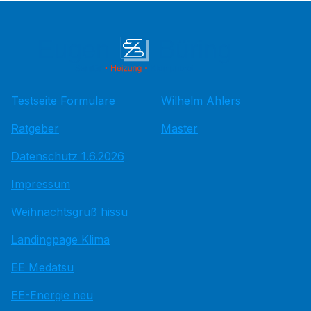
Testseite Formulare
Wilhelm Ahlers
Ratgeber
Master
Datenschutz 1.6.2026
Impressum
Weihnachtsgruß hissu
Landingpage Klima
EE Medatsu
EE-Energie neu