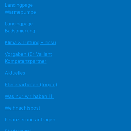
Landingpage
Wärmepumpe
Landingpage
Badsanierung
Klima & Lüftung - hissu
Vorgaben für Vaillant
Kompetenzpartner
Aktuelles
Fliesenarbeiten (toujou)
Was nur wir haben HI
Weihnachtspost
Finanzierung anfragen