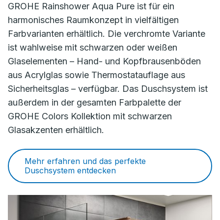
GROHE Rainshower Aqua Pure ist für ein
harmonisches Raumkonzept in vielfältigen
Farbvarianten erhältlich. Die verchromte Variante
ist wahlweise mit schwarzen oder weißen
Glaselementen – Hand- und Kopfbrausenböden
aus Acrylglas sowie Thermostatauflage aus
Sicherheitsglas – verfügbar. Das Duschsystem ist
außerdem in der gesamten Farbpalette der
GROHE Colors Kollektion mit schwarzen
Glasakzenten erhältlich.
Mehr erfahren und das perfekte
Duschsystem entdecken