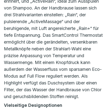
erinnert, und „ActiveRain“, ideal zum Ausspülen
von Shampoo. An der Handbrause lassen sich
drei Strahlvarianten einstellen: „Rain“, der
pulsierende „ActiveMassage“ und der
beruhigende, mit Luft angereicherte „Rain+“ für
tiefe Entspannung. Das SmartControl Thermostat
ermöglicht über die gerändelten, versenkbaren
Metallknöpfe neben der Strahlart-Wahl eine
präzise Anpassung von Temperatur und
Wassermenge. Mit einem Knopfdruck kann
außerdem der Wasserfluss vom sparsamen Eco-
Modus auf Full Flow reguliert werden. Als
Highlight verfügt das Duschsystem über einen
Filter, der das Wasser der Handbrause von Chlor
und geruchsbildenden Stoffen reinigt.
Vielseitige Designoptionen