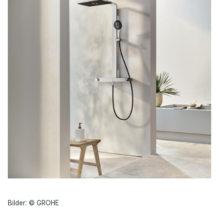
Bilder: © GROHE