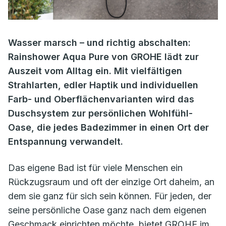
Wasser marsch – und richtig abschalten:
Rainshower Aqua Pure von GROHE lädt zur
Auszeit vom Alltag ein. Mit vielfältigen
Strahlarten, edler Haptik und individuellen
Farb- und Oberflächenvarianten wird das
Duschsystem zur persönlichen Wohlfühl-
Oase, die jedes Badezimmer in einen Ort der
Entspannung verwandelt.
Das eigene Bad ist für viele Menschen ein
Rückzugsraum und oft der einzige Ort daheim, an
dem sie ganz für sich sein können. Für jeden, der
seine persönliche Oase ganz nach dem eigenen
Geschmack einrichten möchte, bietet GROHE im