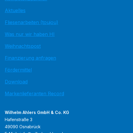
Aktuelles
Fliesenarbeiten (toujou)
Was nur wir haben HI
Weihnachtspost
Finanzierung anfragen
Fördermittel
Download
Markenlieferanten Record
Wilhelm Ahlers GmbH & Co. KG
Hafenstraße 3
49090 Osnabrück