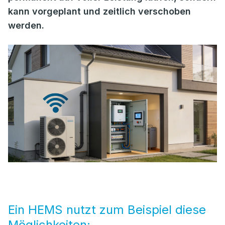
kann vorgeplant und zeitlich verschoben
werden.
Ein HEMS nutzt zum Beispiel diese
Möglichkeiten: