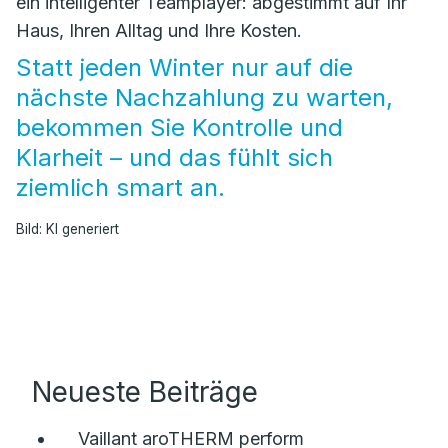
ein intelligenter Teamplayer: abgestimmt auf Ihr
Haus, Ihren Alltag und Ihre Kosten.
Statt jeden Winter nur auf die
nächste Nachzahlung zu warten,
bekommen Sie Kontrolle und
Klarheit – und das fühlt sich
ziemlich smart an.
Bild: KI generiert
Neueste Beiträge
Vaillant aroTHERM perform