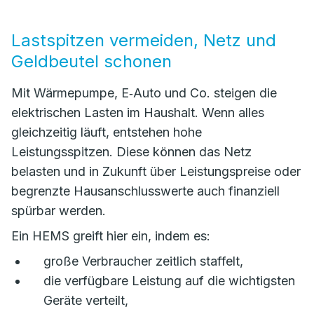
Lastspitzen vermeiden, Netz und
Geldbeutel schonen
Mit Wärmepumpe, E‑Auto und Co. steigen die
elektrischen Lasten im Haushalt. Wenn alles
gleichzeitig läuft, entstehen hohe
Leistungsspitzen. Diese können das Netz
belasten und in Zukunft über Leistungspreise oder
begrenzte Hausanschlusswerte auch finanziell
spürbar werden.
Ein HEMS greift hier ein, indem es:
große Verbraucher zeitlich staffelt,
die verfügbare Leistung auf die wichtigsten
Geräte verteilt,