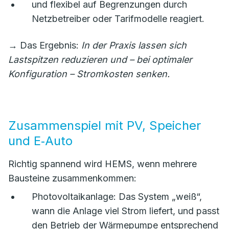
und flexibel auf Begrenzungen durch
Netzbetreiber oder Tarifmodelle reagiert.
→ Das Ergebnis:
In der Praxis lassen sich
Lastspitzen reduzieren und – bei optimaler
Konfiguration – Stromkosten senken.
Zusammenspiel mit PV, Speicher
und E‑Auto
Richtig spannend wird HEMS, wenn mehrere
Bausteine zusammenkommen:
Photovoltaikanlage: Das System „weiß“,
wann die Anlage viel Strom liefert, und passt
den Betrieb der Wärmepumpe entsprechend