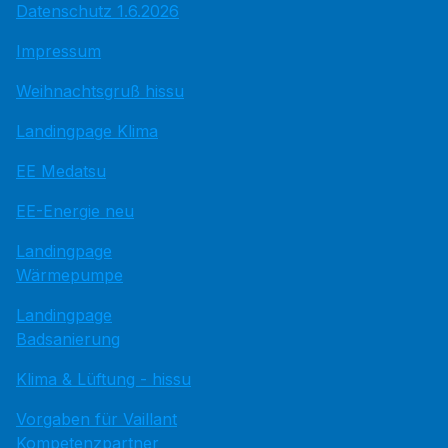
Datenschutz 1.6.2026
Impressum
Weihnachtsgruß hissu
Landingpage Klima
EE Medatsu
EE-Energie neu
Landingpage
Wärmepumpe
Landingpage
Badsanierung
Klima & Lüftung - hissu
Vorgaben für Vaillant
Kompetenzpartner