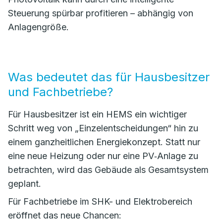
Steuerung spürbar profitieren – abhängig von
Anlagengröße.
Was bedeutet das für Hausbesitzer
und Fachbetriebe?
Für Hausbesitzer ist ein HEMS ein wichtiger
Schritt weg von „Einzelentscheidungen“ hin zu
einem ganzheitlichen Energiekonzept. Statt nur
eine neue Heizung oder nur eine PV‑Anlage zu
betrachten, wird das Gebäude als Gesamtsystem
geplant.
Für Fachbetriebe im SHK- und Elektrobereich
eröffnet das neue Chancen: