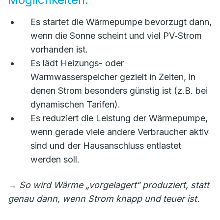
Es startet die Wärmepumpe bevorzugt dann,
wenn die Sonne scheint und viel PV‑Strom
vorhanden ist.
Es lädt Heizungs- oder
Warmwasserspeicher gezielt in Zeiten, in
denen Strom besonders günstig ist (z.B. bei
dynamischen Tarifen).
Es reduziert die Leistung der Wärmepumpe,
wenn gerade viele andere Verbraucher aktiv
sind und der Hausanschluss entlastet
werden soll.
→
So wird Wärme „vorgelagert“ produziert, statt
genau dann, wenn Strom knapp und teuer ist.