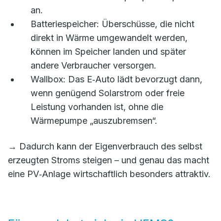
an.
Batteriespeicher: Überschüsse, die nicht
direkt in Wärme umgewandelt werden,
können im Speicher landen und später
andere Verbraucher versorgen.
Wallbox: Das E‑Auto lädt bevorzugt dann,
wenn genügend Solarstrom oder freie
Leistung vorhanden ist, ohne die
Wärmepumpe „auszubremsen“.
→ Dadurch kann der Eigenverbrauch des selbst
erzeugten Stroms steigen – und genau das macht
eine PV‑Anlage wirtschaftlich besonders attraktiv.