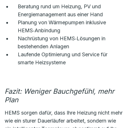
Beratung rund um Heizung, PV und
Energiemanagement aus einer Hand
Planung von Wärmepumpen inklusive
HEMS‑Anbindung
Nachrüstung von HEMS‑Lösungen in
bestehenden Anlagen
Laufende Optimierung und Service für
smarte Heizsysteme
Fazit: Weniger Bauchgefühl, mehr
Plan
HEMS sorgen dafür, dass Ihre Heizung nicht mehr
wie ein sturer Dauerläufer arbeitet, sondern wie